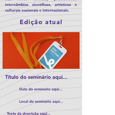
intercâmbios científicos, artísticos e
culturais nacionais e internacionais.
Edição atual
Título do seminário aqui...
Data do seminário aqui...
Local do seminário aqui...
Texto da descrição aqui...