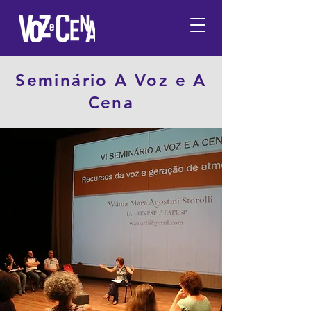
Seminário A Voz e A
Cena