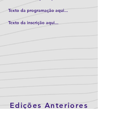
Texto da programação aqui...
Texto da inscrição aqui...
Edições Anteriores